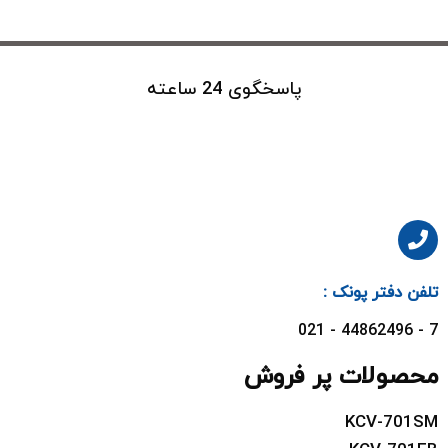
پاسخگوی 24 ساعته
تلفن دفتر پونک :
7 - 44862496 - 021
محصولات پر فروش
KCV-701SM