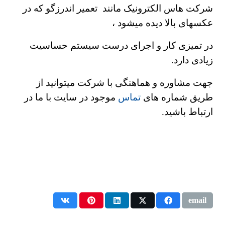
شرکت هاس الکترونیک مانند تعمیر اندرزگو که در
عکسهای بالا دیده میشود ،
در تمیزی کار و اجرای درست سیستم حساسیت
زیادی دارد.
جهت مشاوره و هماهنگی با شرکت میتوانید از
طریق شماره های
تماس
موجود در سایت با ما در
ارتباط باشید.