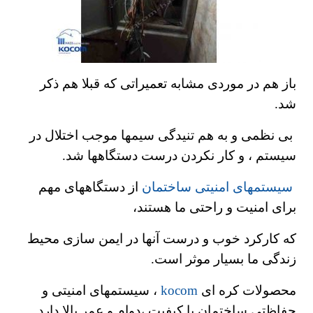
باز هم در موردی مشابه تعمیراتی که قبلا هم ذکر
شد.
بی نظمی و به هم تنیدگی سیمها موجب اختلال در
سیستم ، و کار نکردن درست دستگاهها شد.
سیستمهای امنیتی ساختمان
از دستگاههای مهم
برای امنیت و راحتی ما هستند،
که کارکرد خوب و درست آنها در ایمن سازی محیط
زندگی ما بسیار موثر است.
محصولات کره ای
kocom
، سیستمهای امنیتی و
حفاظتی ساختمان با کیفیت ،دوام و عمر بالا دارد .