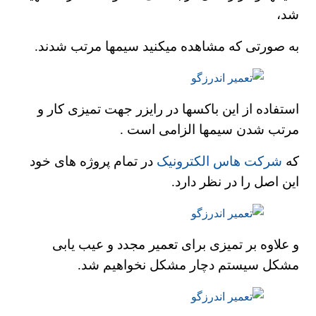
شد،
به صورتی که مشاهده میکنید سیمها مرتب شدند.
استفاده از این باکسها در رایزر جهت تمیزی کار و
مرتب شدن سیمها الزامی است .
که
شرکت هاس الکترونیک
در تمام پروژه های خود
این اصل را در نظر دارد.
و علاوه بر تمیزی برای تعمیر مجدد و عیب یابی
مشکل سیستم دچار مشکل نخواهیم شد.