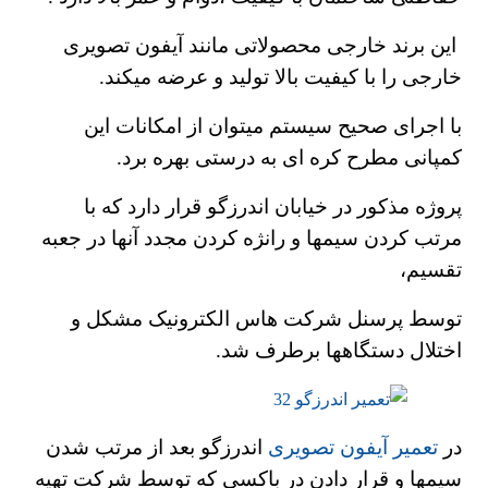
این برند خارجی محصولاتی مانند آیفون تصویری
خارجی را با کیفیت بالا تولید و عرضه میکند.
با اجرای صحیح سیستم میتوان از امکانات این
کمپانی مطرح کره ای به درستی بهره برد.
پروژه مذکور در خیابان اندرزگو قرار دارد که با
مرتب کردن سیمها و رانژه کردن مجدد آنها در جعبه
تقسیم،
توسط پرسنل شرکت هاس الکترونیک مشکل و
اختلال دستگاهها برطرف شد.
در
تعمیر آیفون تصویری
اندرزگو بعد از مرتب شدن
سیمها و قرار دادن در باکسی که توسط شرکت تهیه