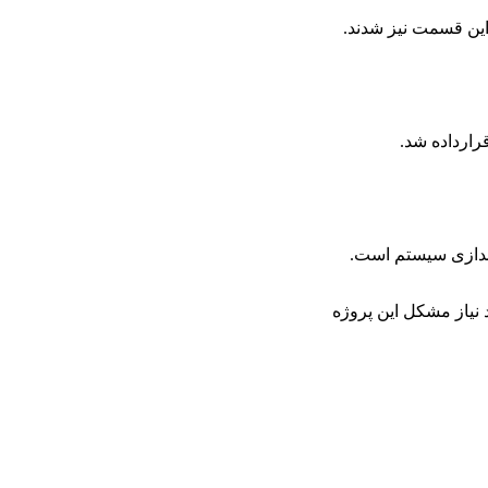
ین قسمت نیز شدند.
ارداده شد.
اندازی سیستم است.
 نیاز مشکل این پروژه