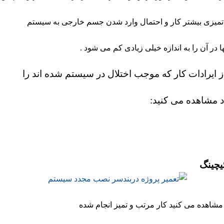
تمیزی بیشتر کار و احتمال وارد شدن جسم خارجی به سیستم
 در آن را به اندازه خیلی زیادی کم می شود .
 از ایرادات کار که موجب اختلال در سیستم شده اند را
 مشاهده می کنید:
یچینگ
مشاهده می کنید کار مرتب و تمیز انجام شده