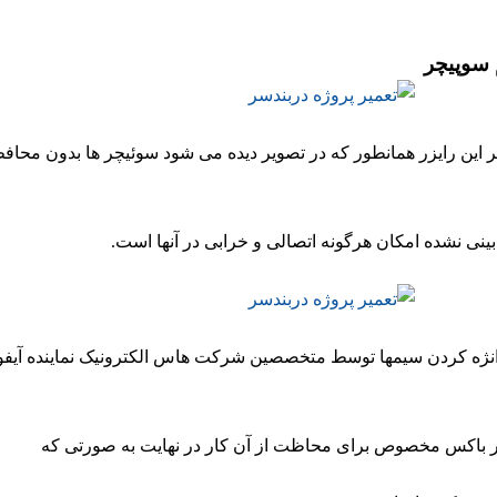
 سوپیچر
سر این رایزر همانطور که در تصویر دیده می شود سوئیچر ها بدون مح
بینی نشده امکان هرگونه اتصالی و خرابی در آنها است.
انژه کردن سیمها توسط متخصصین شرکت هاس الکترونیک نماینده آیف
در باکس مخصوص برای محاظت از آن کار در نهایت به صورتی که