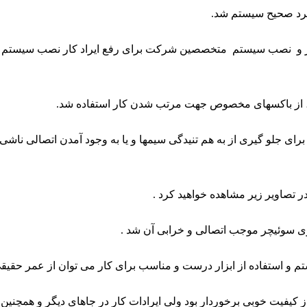
رد صحیح سیستم شد.
ر و نصب سیستم متخصصین شرکت برای رفع ایراد کار نصب سیستم این
 از باکسهای مخصوص جهت مرتب شدن کار استفاده شد.
 برای جلو گیری از به هم تنیدگی سیمها و یا به وجود آمدن اتصالی ناشی
 در تصاویر زیر مشاهده خواهید کرد .
وی سوئیچر موجب اتصالی و خرابی آن شد .
و استفاده از ابزار درست و مناسب برای کار می توان از عمر حقیقی 
یفیت خوبی برخوردار بود ولی ایرادات کار در جاهای دیگر و همچنین 