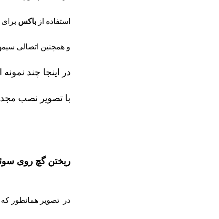
استفاده از
باکس
برای 
و همچنین اتصالی سیمها
در اینجا چند نمونه
با تصویر نصب مجدد
ریختن گچ روی سوئ
در تصویر همانطور که 