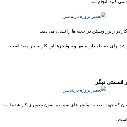
می کنید انجام شد .
 کار در رایزر وبستن در جعبه ها را نشان می دهد.
ر شد برای حفاظت از سیمها و سوئیچرها این کار بسیار مفید است.
ر قسمتی دیگر
ان که جهت نصب سوئیچر های سیستم آیفون تصویری کار شده است.
است .