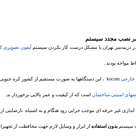
دسر نصب مجدد سیستم
آیفون تصویری ک
اط مواجه بودند .
 خارجی
kocom ، این دستگاهها به صورت مستقیم از کشور کره جنوبی وارد می شود،
های امنیتی ساختمان
است که از کیفیت و عمر بالایی برخوردار ند.
 اندازی غیر حرفه ای موجب خرابی زود هنگام و به اشتباه نارضایتی از 
ب سیستم
بدون استفاده
از ابزار و وسایل لازم جهت محافظت از تجهیز