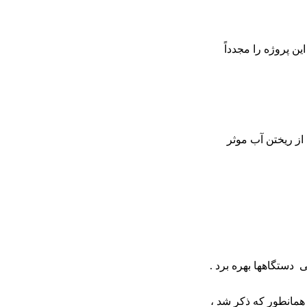
 پروژه را مجدداً
 از ریختن آب موثر
دستگاهها بهره برد .
همانطور که ذکر شد ،