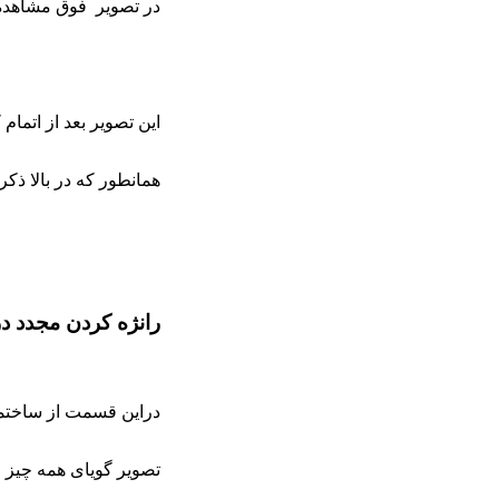
در تصویر فوق مشاهده 
این تصویر بعد از اتمام
همانطور که در بالا ذک
رانژه کردن مجدد د
دراین قسمت از ساختم
تصویر گویای همه چیز 