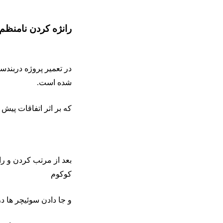
رانژه کردن نامنظم
در تعمیر پروژه دربند
شده است.
که بر اثر اتفاقات پیش 
بعد از مرتب کردن و ر
کوکوم
و جا دادن سوئیچر ها 