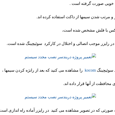
ه خوبی صورت گرفته است .
و مرتب شدن سیمها از داکت استفاده کرده اند.
عکس با فلش مشخص شده است،
در رایزر موجب اتصالی و اختلال در کارکرد سوئیچینگ شده است.
سوئیچینگ
kocom
را مشاهده می کنید که بعد از رانژه کردن سیمها ،
حافظت از آنها قرار داده اند.
صورتی که در تصویر مشاهده می کنید در رایزر آماده راه اندازی است