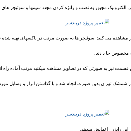
کترونیک مجبور به نصب و رانژه کردن مجدد سیمها و سوئیچر های ا
 مشاهده می کنید سوئیچر ها به صورت مرتب در باکسهای تهیه شده قر
ه مخصوص جا دادند .
ن قسمت نیز به صورتی که در تصاویر مشاهده میکنید مرتب آماده راه 
ر شمشک تهران بدین صورت انجام شد و با گذاشتن ابزار و وسایل مورد
 این رایزر را نمایش میدهد.