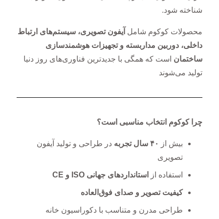
شناخته شود.
محصولات کوکوم شامل
آیفون تصویری، سیستم‌های ارتباط
داخلی، دوربین مداربسته و تجهیزات هوشمندسازی
ساختمان
است که همگی با جدیدترین فناوری‌های روز دنیا
تولید می‌شوند
چرا کوکوم انتخاب مناسبی است؟
بیش از
۴۰
سال تجربه
در طراحی و تولید آیفون
تصویری
استفاده از
استانداردهای جهانی
ISO و CE
کیفیت تصویر و صدای فوق‌العاده
طراحی مدرن و متناسب با دکوراسیون خانه