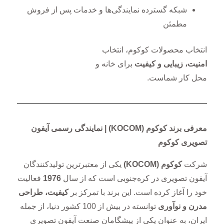
شبکه گسترده نمایندگی‌ها و خدمات پس از فروش
مطمئن
انتخاب محصولات کوکوم، انتخاب
امنیت، زیبایی و کیفیت
برای خانه و
محل کار شماست
.
معرفی برند کوکوم
(KOCOM) | نمایندگی رسمی آیفون
تصویری کوکوم
شرکت
کوکوم
(KOCOM)
یکی از معتبرترین تولیدکنندگان
آیفون تصویری در کره‌جنوبی است که از سال
1976
فعالیت
خود را آغاز کرده است. این برند با تمرکز بر
کیفیت، طراحی
مدرن و نوآوری
توانسته در بیش از 100 کشور دنیا، از جمله
ایران، به عنوان یکی از پیشگامان صنعت آیفون تصویری