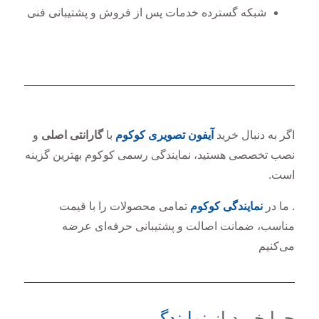
شبکه گسترده خدمات پس از فروش و پشتیبانی فنی
اگر به دنبال خرید
آیفون تصویری کوکوم
با
گارانتی اصلی
و
نصب تخصصی هستید، نمایندگی رسمی کوکوم بهترین گزینه
است.
. ما در
نمایندگی کوکوم
تمامی محصولات را با قیمت
مناسب، ضمانت اصالت و پشتیبانی حرفه‌ای عرضه
می‌کنیم
چرا خرید از
نمایندگی