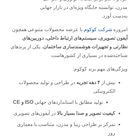
مدرن، توانسته جایگاه ویژه‌ای در بازار جهانی
به‌دست آورد
.
امروزه
شرکت کوکوم
با عرضه محصولات متنوعی همچون
آیفون تصویری، سیستم‌های ارتباط داخلی، دوربین‌های
نظارتی و تجهیزات هوشمندسازی ساختمان
، یکی از برندهای
شناخته‌شده در بسیاری از کشورهاست
ویژگی‌های مهم برند کوکوم:
بیش از
۴
دهه تجربه
در طراحی و تولید محصولات
الکترونیکی
تولید مطابق با استانداردهای جهانی
ISO و
CE
کیفیت تصویر و صدا بسیار بالا
در آیفون‌های تصویری
تمرکز بر طراحی زیبا و مدرن، متناسب با معماری
روز