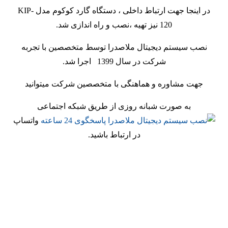
در اینجا جهت ارتباط داخلی ، دستگاه گارد کوکوم مدل KIP-
120 نیز تهیه ،نصب و راه اندازی شد.
نصب سیستم دیجیتال ملاصدرا توسط متخصصین با تجربه
شرکت در سال 1399 اجرا شد.
جهت مشاوره و هماهنگی با متخصصین شرکت میتوانید
به صورت شبانه روزی از طریق شبکه اجتماعی
واتساپ
در ارتباط باشید.