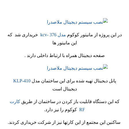
در این پروژه از مانیتور کوکوم
مدل kcv- 376
خریداری شد که
این مانیتور ها
صفحه دیجیتال همراه با ارتباط داخلی دارند .
پانل دیجیتال تهیه شده برای این ساختمان مدل
KLP-410
دیجیتال است
که این دستگاه قابلیت باز کردن در ساختمان از طریق
کارت
RF
کوکوم را نیز دارد.
ساکنین این مجتمع از این کارتها نیز از شرکت خریداری کردند.