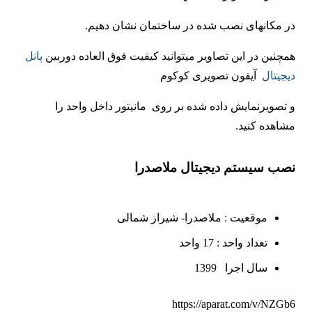
در مکانهای نصب شده در ساختمان نشان دهیم.
همچنین در این تصاویر میتوانید کیفیت فوق العاده دوربین
پانل
دیجیتال
آیفون تصویری کوکوم
و تصویرنمایش داده شده بر روی مانیتور داخل واحد را
مشاهده کنید.
نصب سیستم دیجیتال ملاصدرا
موقعیت : ملاصدرا- شیراز شمالی
تعداد واحد : 17 واحد
سال اجرا 1399
https://aparat.com/v/NZGb6