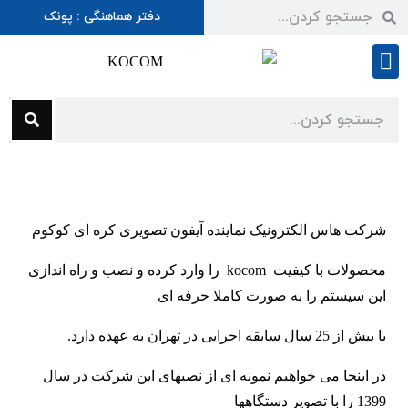
دفتر هماهنگی : پونک
شرایط گارانتی
شرکت هاس الکترونیک نماینده آیفون تصویری کره ای کوکوم
محصولات با کیفیت kocom را وارد کرده و نصب و راه اندازی
این سیستم را به صورت کاملا حرفه ای
با بیش از 25 سال سابقه اجرایی در تهران به عهده دارد.
در اینجا می خواهیم نمونه ای از نصبهای این شرکت در سال
1399 را با تصویر دستگاهها