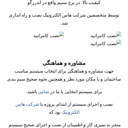
کیفیت بالا در برج نسیم واقع در اندرزگو
توسط متخصصین شرکت هاس الکترونیک نصب و راه اندازی
شد.
مشاوره و هماهنگی
جهت مشاوره و هماهنگی برای انتخاب سیستم مناسب
ساختمان و یا مکان مورد نظر و همچنین نحوه صحیح سیم بندی
برای سیستم انتخابی با ما در
تماس
باشید.
نصب و اجرای سیستم از ابتدای پروژه با
شرکت هاس
الکترونیک
بود که
منجر به تمیزی کار و اطمینان از نصب و اجرای صحیح سیستم