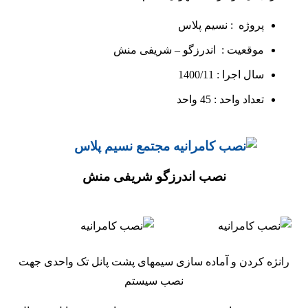
پروژه : نسیم پلاس
موقعیت : اندرزگو – شریفی منش
سال اجرا : 1400/11
تعداد واحد : 45 واحد
نصب اندرزگو شریفی منش
رانژه کردن و آماده سازی سیمهای پشت پانل تک واحدی جهت
نصب سیستم