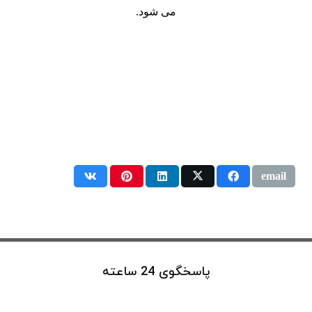
می شود.
پاسخگوی 24 ساعته