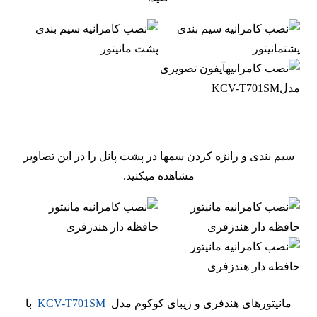
سیم بندی و رانژه کردن سمها در پشت پانل را در این تصاویر
مشاهده میکنید.
مانیتورهای هندفری و زیبای کوکوم مدل
KCV-T701SM
با