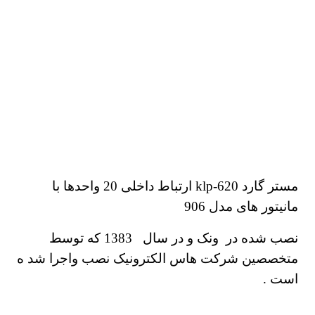
مستر گارد klp-620 ارتباط داخلی 20 واحدها با
مانیتور های مدل 906
نصب شده در ونک و در سال 1383 که توسط
متخصصین شرکت هاس الکترونیک نصب واجرا شد ه
است .