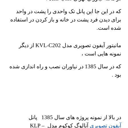
که در این جا این پانل تک واحدی را پشت در واحد
برای دیدن فرد پشت در خانه و باز کردن در استفاده
شده است.
مانیتور آیفون تصویری مدل KVL-C202 از دیگر
نمونه هایی است ،
که در سال 1385 در نیاوران نصب و راه اندازی شده
بود .
در بالا از نمونه پروژه های سال 1385
پانل
آیفون تصویری
آنالوگ کوکوم مدل KLP –