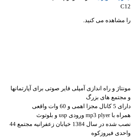
C12
را مشاهده می کنید.
مونتاژ و راه اندازی آمپلی فایر صوتی برای آپارتمانها
و مجتمع های بزرگ
دارای 5 کانال مجزا اهمی و 60 وات واقعی
همراه با mp3 plyer ورودی usp و بلوتوث
نصب شده در سال 1384 خیابان زعفرانیه مجتمع 44
واحدی فیروزکوه