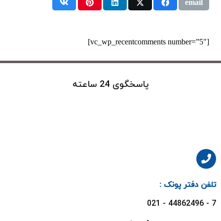
[vc_wp_recentcomments number=”5″]
پاسخگوی 24 ساعته
تلفن دفتر پونک :
7 - 44862496 - 021