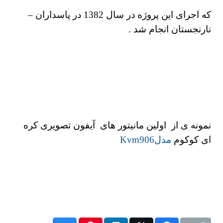
که اجرای این پروژه در سال 1382 در پاسداران –
نارنجستان انجام شد .
نمونه ی از اولین مانیتور های آیفون تصویری کره
ای کوکوم
مدلKvm906