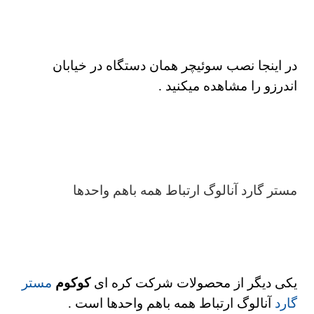
در اینجا نصب سوئیچر همان دستگاه در خیابان
اندرزو را مشاهده میکنید .
مستر گارد آنالوگ ارتباط همه باهم واحدها
یکی دیگر از محصولات شرکت کره ای
کوکوم
مستر
گارد
آنالوگ ارتباط همه باهم واحدها است .