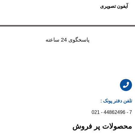
آیفون تصویری
پاسخگوی 24 ساعته
تلفن دفتر پونک :
7 - 44862496 - 021
محصولات پر فروش