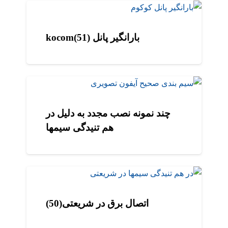
بارانگیر پانل (51)kocom
چند نمونه نصب مجدد به دلیل در
هم تنیدگی سیمها
اتصال برق در شریعتی(50)