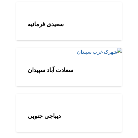
سعیدی فرمانیه
سعادت آباد سپیدان
دیباجی جنوبی