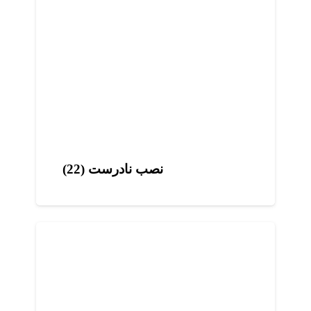
نصب نادرست (22)