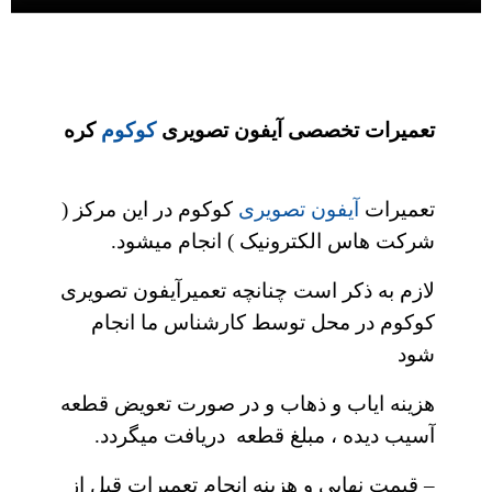
تعمیرات تخصصی آیفون تصویری
کوکوم
کره
تعمیرات
آیفون تصویری
کوکوم در این مرکز (
شرکت هاس الکترونیک ) انجام میشود.
لازم به ذکر است چنانچه تعمیرآیفون تصویری
کوکوم در محل توسط کارشناس ما انجام
شود
هزینه ایاب و ذهاب و در صورت تعویض قطعه
آسیب دیده ، مبلغ قطعه دریافت میگردد.
– قیمت نهایی و هزینه انجام تعمیرات قبل از