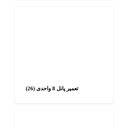
تعمیر پانل 8 واحدی (26)