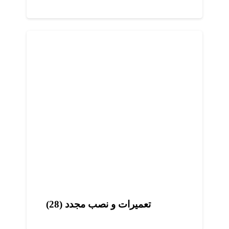
تعمیرات و نصب مجدد (28)