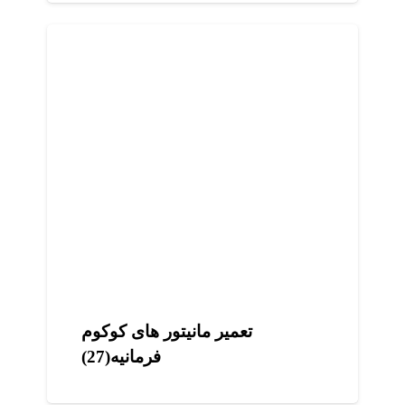
تعمیر مانیتور های کوکوم
فرمانیه(27)