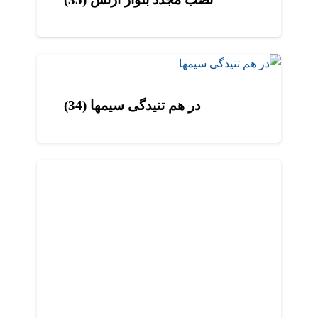
در هم تنیدگی سیمها (34)