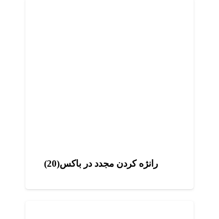
رانژه کردن مجدد در باکس(20)