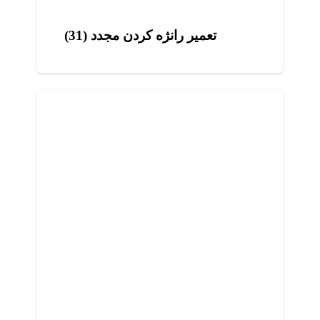
تعمیر رانژه کردن مجدد (31)