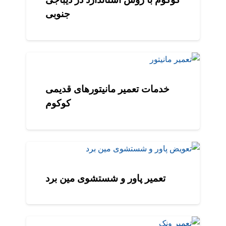
جنوبی
خدمات تعمیر مانیتورهای قدیمی
کوکوم
تعمیر پاور و شستشوی مین برد