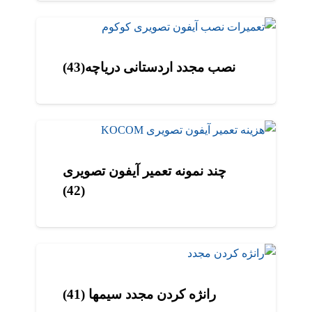
نصب مجدد اردستانی دریاچه(43)
چند نمونه تعمیر آیفون تصویری
(42)
رانژه کردن مجدد سیمها (41)