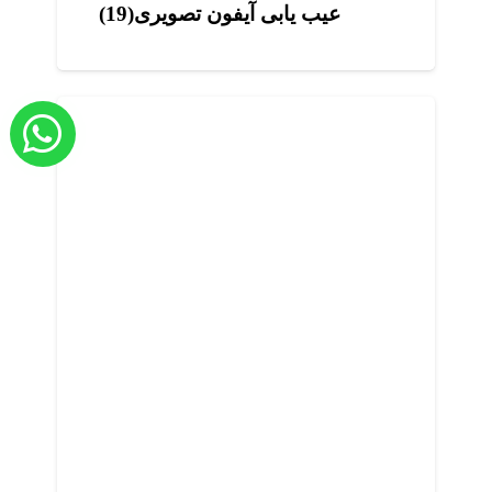
عیب یابی آیفون تصویری(19)