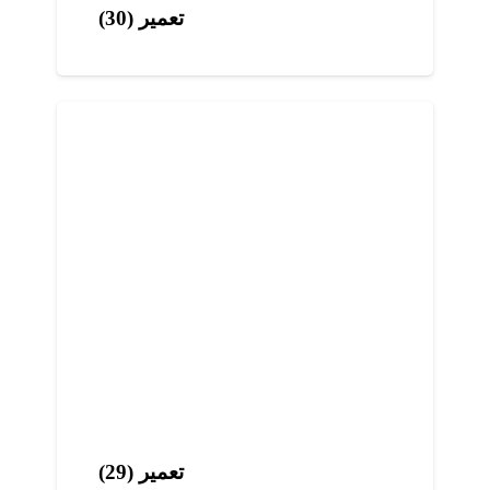
تعمیر (30)
تعمیر (29)