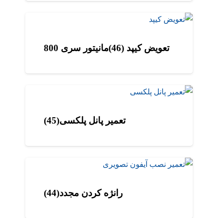
تعویض کیپد (46)مانیتور سری 800
تعمیر پانل پلکسی(45)
رانژه کردن مجدد(44)