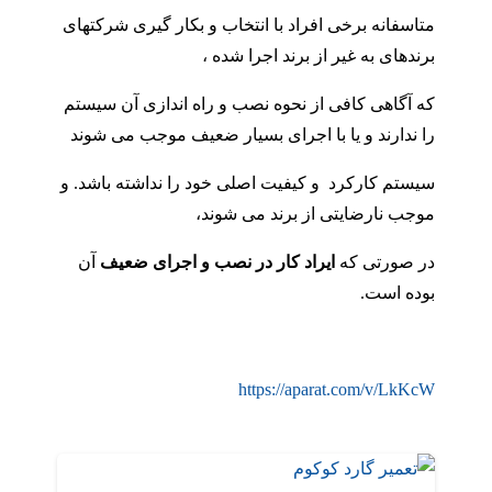
متاسفانه برخی افراد با انتخاب و بکار گیری شرکتهای
برندهای به غیر از برند اجرا شده ،
که آگاهی کافی از نحوه نصب و راه اندازی آن سیستم
را ندارند و یا با اجرای بسیار ضعیف موجب می شوند
سیستم کارکرد و کیفیت اصلی خود را نداشته باشد. و
موجب نارضایتی از برند می شوند،
در صورتی که
ایراد کار در نصب و اجرای ضعیف
آن
بوده است.
https://aparat.com/v/LkKcW