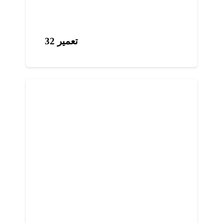
تعمیر 32