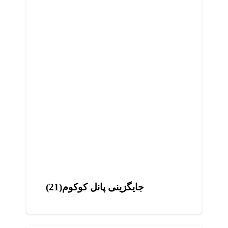
جایگزینی پانل کوکوم(21)