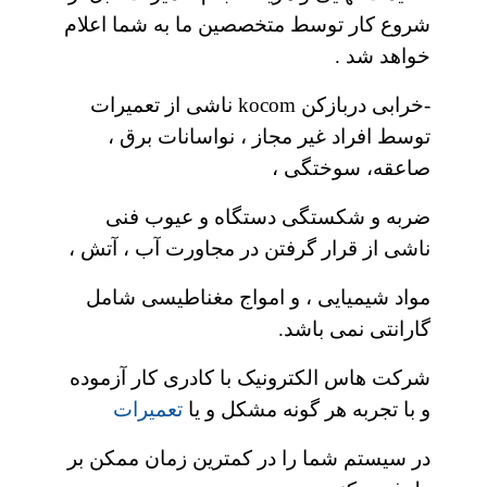
شروع کار توسط متخصصین ما به شما اعلام
خواهد شد .
-خرابی دربازکن kocom ناشی از تعمیرات
توسط افراد غیر مجاز ، نواسانات برق ،
صاعقه، سوختگی ،
ضربه و شکستگی دستگاه و عیوب فنی
ناشی از قرار گرفتن در مجاورت آب ، آتش ،
مواد شیمیایی ، و امواج مغناطیسی شامل
گارانتی نمی باشد.
شرکت هاس الکترونیک با کادری کار آزموده
و با تجربه هر گونه مشکل و یا
تعمیرات
در سیستم شما را در کمترین زمان ممکن بر