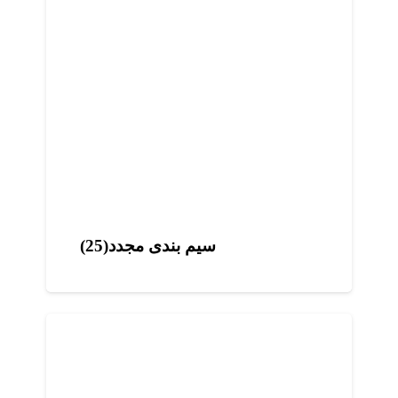
سیم بندی مجدد(25)