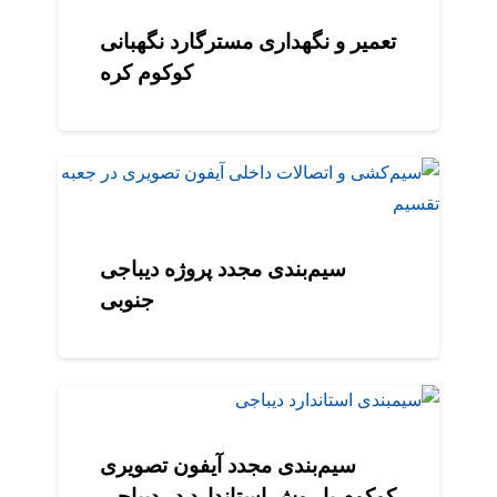
تعمیر و نگهداری مسترگارد نگهبانی
کوکوم کره
سیم‌بندی مجدد پروژه دیباجی
جنوبی
سیم‌بندی مجدد آیفون تصویری
کوکوم با روش استاندارد در دیباجی