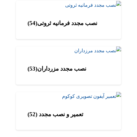
نصب مجدد فرمانیه ثروتی(54)
نصب مجدد مزرداران(53)
تعمیر و نصب مجدد (52)