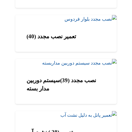
تعمیر نصب مجدد (40)
نصب مجدد (39)سیستم دوربین
مدار بسته