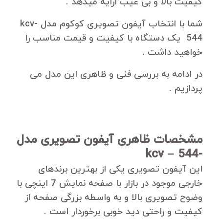
کیفیت بالا و بی عیب ارایه میدهد .
شما با انتخاب آیفون تصویری کوکوم مدل kcv-
544 یک دستگاه با کیفیت و قیمت مناسب را
خواهید داشت .
در ادامه به بررسی فنی و ظاهری این مدل می
پردازیم .
مشخصات ظاهری آیفون تصویری مدل
-kcv – 544
این آیفون تصویری یکی از بهترین برندهای
خارجی موجود در بازار با صفحه نمایش 7 اینچی با
وضوح تصویری بالا و به واسطه بزرگی صفحه از
کیفیت و راحتی دید خوبی برخوردار است .