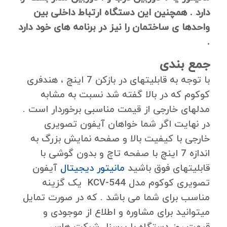
دارد . همچنین این دستگاه ارتباط داخلی بین
واحدها ی ساختمان را نیز در برنامه های خود دارد
.
جمع بندی
با توجه به قابلیتهای در بازکن 7 اینچ ، هندفری
کوکوم که در بالا گفته شد نسبت به مشابه
مدلهای خارجی از قیمت مناسبی برخوردار است .
در نهایت اگر شما خواهان آیفون تصویری
خارجی با کیفیت بالا و صفحه نمایش بزرگ به
اندازه 7 اینچ با صفحه تاچ و بدون گوشی با
قابلیتهای فوق باشید
مانیتور دیجیتال
آیفون
تصویری کوکوم مدل KCV-544 یک گزینه
مناسب برای شما می باشد . که در صورت تمایل
میتوانید برای مشاوره و اطلاع از موجودی و
قیمت روز دستگاه با پرسنل شرکت هاس