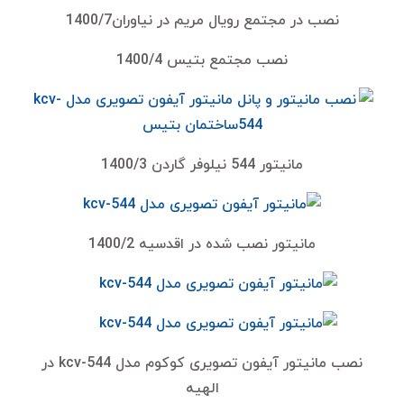
نصب در مجتمع رویال مریم در نیاوران1400/7
نصب مجتمع بتیس 1400/4
مانیتور 544 نیلوفر گاردن 1400/3
مانیتور نصب شده در اقدسیه 1400/2
نصب مانیتور آیفون تصویری کوکوم مدل kcv-544 در
الهیه