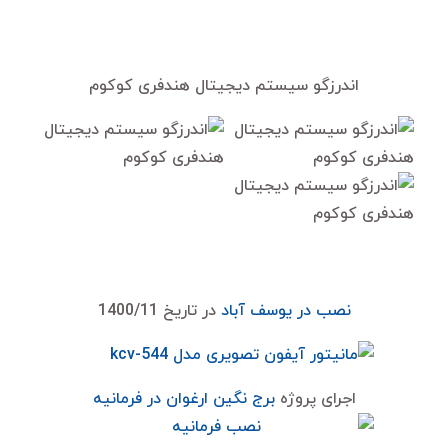
اندرزگو سیستم دیجیتال هندفری کوکوم
نصب در یوسف آباد
در تاریخ 1400/11
اجرای پروژه
برج نگین ارغوان در فرمانیه