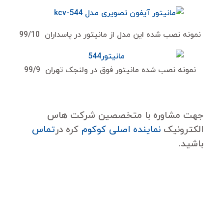
نمونه نصب شده این مدل از مانیتور در پاسداران 99/10
نمونه نصب شده مانیتور فوق در ولنجک تهران 99/9
جهت مشاوره با متخصصین شرکت هاس
الکترونیک
نماینده اصلی کوکوم
کره در
تماس
باشید.