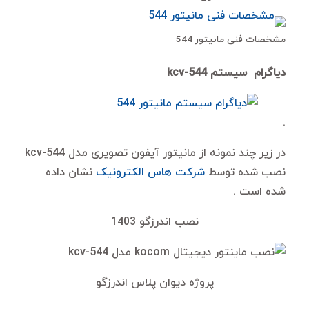
مشخصات فنی مانیتور 544
دیاگرام سیستم kcv-544
.
در زیر چند نمونه از مانیتور آیفون تصویری مدل kcv-544
نصب شده توسط
شرکت هاس الکترونیک
نشان داده
شده است .
نصب اندرزگو 1403
پروژه دیوان پلاس اندرزگو