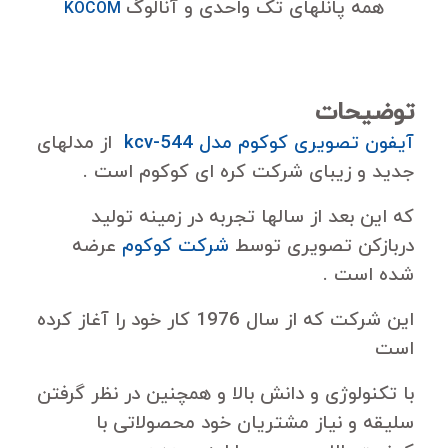
همه پانلهای تک واحدی و آنالوگ
KOCOM
توضیحات
آیفون تصویری کوکوم مدل kcv-544
از مدلهای
جدید و زیبای شرکت کره ای کوکوم است .
که این بعد از سالها تجربه در زمینه تولید
دربازکن تصویری توسط
شرکت کوکوم
عرضه
شده است .
این شرکت که از سال 1976 کار خود را آغاز کرده
است
با تکنولوژی و دانش بالا و همچنین در نظر گرفتن
سلیقه و نیاز مشتریان خود محصولاتی با