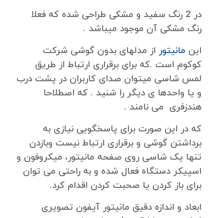
در 2 رنگ سفید و مشکی طراحی شده که فعلا
رنگ مشکی آن موجود میباشد .
این
مانیتور
از مدلهای بدون گوشی شرکت
کوکوم است .که برای برقراری ارتباط از طریق
لمس شاسی میتوان صدای کاربران در پشت درب
و یا واحدها ی دیگر را شنید . که اصطلاحا
هندزفری می نامند .
که در این صورت برای پاسخگویی نیازی به
برداشتن گوشی و برقراری ارتباط نیست وبازدن
تنها یک شاسی روی صفحه مانیتور، میکروفون و
اسپیکر دستگاه فعال شده و به راحتی می توان
برای باز کردن یا صحبت کردن اقدام کرد.
ابعاد و اندازه دقیق مانیتور آیفون تصویری