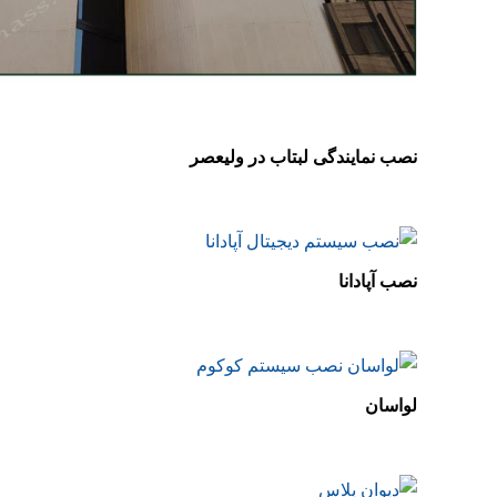
نصب نمایندگی لبتاب در ولیعصر
نصب آپادانا
لواسان