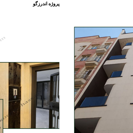
پروژه اندرزگو