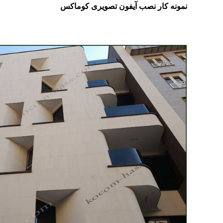
نمونه کار نصب آیفون تصویری کوماکس