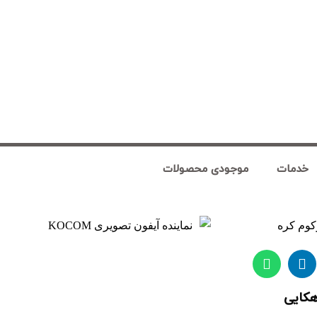
خدمات
موجودی محصولات
هکایی