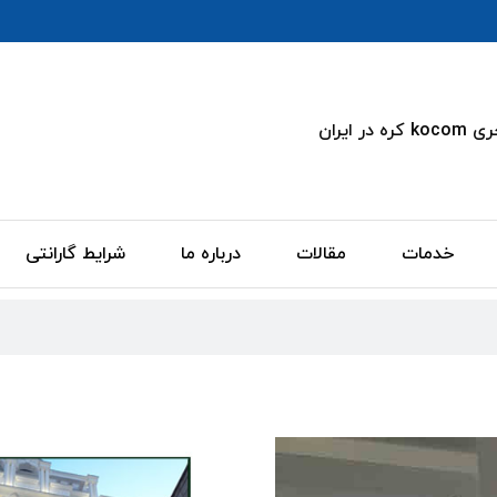
 ایران
خدمات
مقالات
درباره ما
شرایط گارانتی