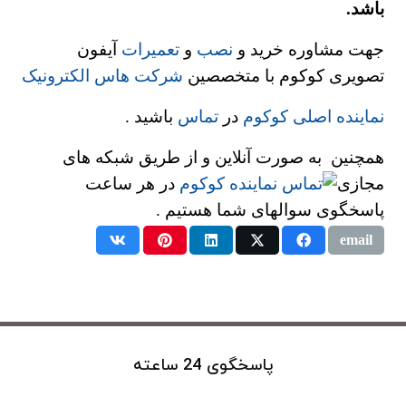
باشد.
جهت مشاوره خرید و
نصب
و
تعمیرات
آیفون
تصویری کوکوم با متخصصین
شرکت هاس الکترونیک
نماینده اصلی کوکوم
در
تماس
باشید .
همچنین به صورت آنلاین و از طریق شبکه های
مجازی
در هر ساعت
پاسخگوی سوالهای شما هستیم .
پاسخگوی 24 ساعته